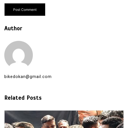
Author
bikedokan@gmail.com
Related Posts