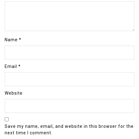
Name
*
Email
*
Website
Save my name, email, and website in this browser for the
next time I comment.