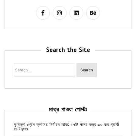
Search the Site
Search
for:
মাত্র পাওয়া পোস্টঃ
কুমিল্লা প্রেস ক্লাবের নির্বাচন আজ; ১৭টি পদের জন্য ৩৩ জন প্রার্থী
ভোটযুদ্ধে