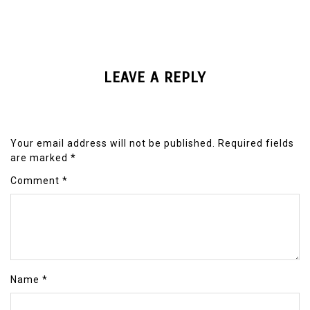
LEAVE A REPLY
Your email address will not be published.
Required fields
are marked
*
Comment
*
Name
*