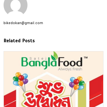
bikedokan@gmail.com
Related Posts