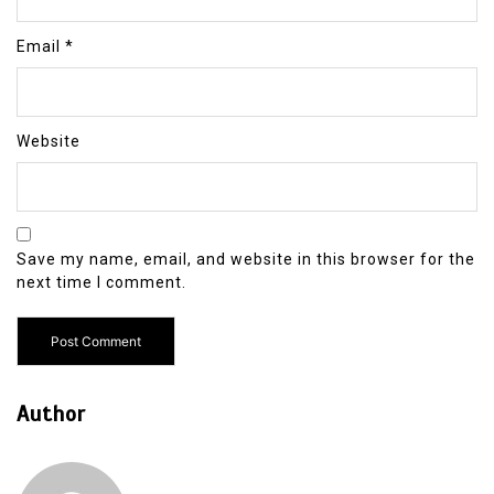
Email
*
Website
Save my name, email, and website in this browser for the
next time I comment.
Author