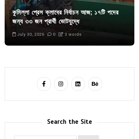
কুমিল্লা প্রেস ক্লাবের নির্বাচন আজ; ১৭টি পদের
জন্য ৩৩ জন প্রার্থী ভোটযুদ্ধে
July 30, 2026
0
3 words
Search the Site
Search