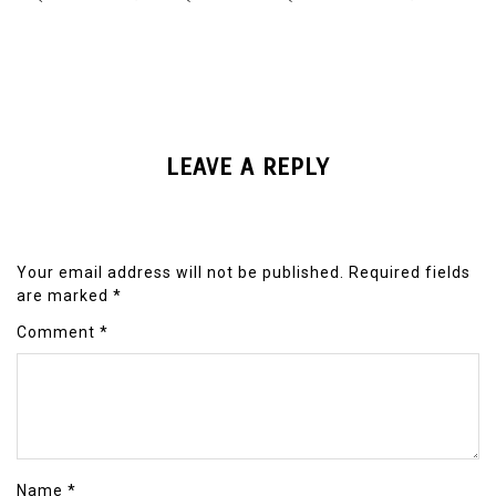
LEAVE A REPLY
Your email address will not be published.
Required fields
are marked
*
Comment
*
Name
*