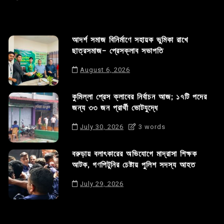
আদর্শ সমাজ বিনির্মাণে সহায়ক ভুমিকা রাখে
ছাত্রসমাজ- প্রেসক্লাব সভাপতি
August 6, 2026
কুমিল্লা প্রেস ক্লাবের নির্বাচন আজ; ১৭টি পদের
জন্য ৩৩ জন প্রার্থী ভোটযুদ্ধে
July 30, 2026
3 words
বরুড়ায় বলাৎকারের অভিযোগে মাদ্রাসা শিক্ষক
আটক, গণপিটুনির চেষ্টায় পুলিশ সদস্য আহত
July 29, 2026