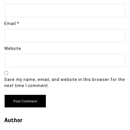
Email
*
Website
Save my name, email, and website in this browser for the
next time I comment.
Author