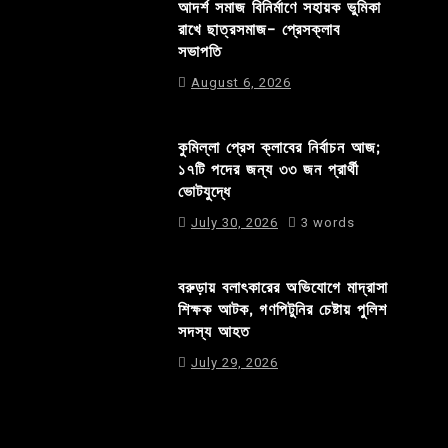
আদর্শ সমাজ বিনির্মাণে সহায়ক ভুমিকা
রাখে ছাত্রসমাজ- প্রেসক্লাব
সভাপতি
August 6, 2026
কুমিল্লা প্রেস ক্লাবের নির্বাচন আজ;
১৭টি পদের জন্য ৩৩ জন প্রার্থী
ভোটযুদ্ধে
July 30, 2026
3 words
বরুড়ায় বলাৎকারের অভিযোগে মাদ্রাসা
শিক্ষক আটক, গণপিটুনির চেষ্টায় পুলিশ
সদস্য আহত
July 29, 2026