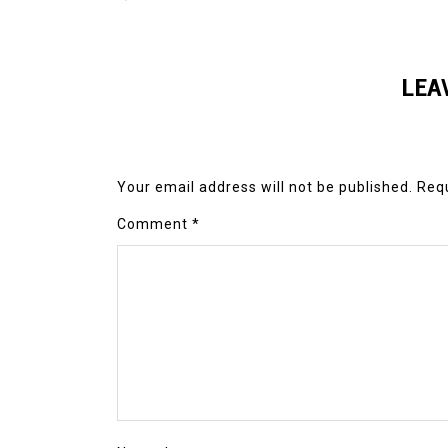
LEA
Your email address will not be published.
Requ
Comment
*