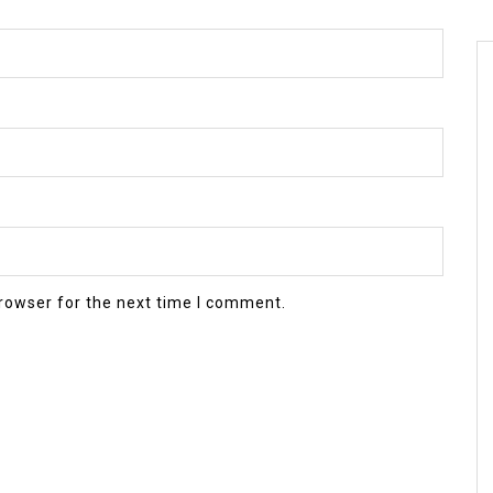
rowser for the next time I comment.